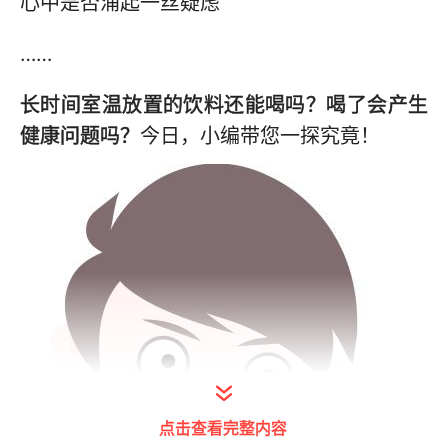
心中是否涌起一丝疑虑
……
长时间室温放置的饮料还能喝吗？喝了会产生
健康问题吗？
今日，小编带您一探究竟！
点击查看完整内容