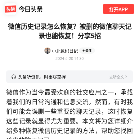
打开APP
微信历史记录怎么恢复？被删的微信聊天记
录也能恢复！分享5招
小北数码日记
关注
2024-5-20 14:30
头条听资讯，时事尽掌握
去听全文
微信作为当今最受欢迎的社交应用之一，承载
着我们的日常沟通和信息交流。然而，有时我
们可能会误删一些重要的聊天记录，这时恢复
这些记录就显得尤为重要。本文将为您详细介
绍多种恢复微信历史记录的方法，帮助您找回