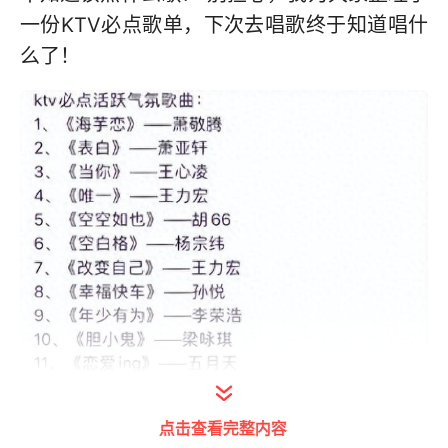
一份KTV必点歌单，下次去唱歌终于知道唱什
么了！
点击查看完整内容