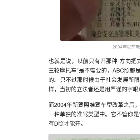
2004年以
也就是说，以前只有开那种“方向把
三轮摩托车”是不需要的，ABC照
的。只不过那时候由于社会发展所限
样，当初的立法者还是用严谨的字眼
而2004年新驾照准驾车型改革之
一种单独的准驾类型中。它不管你是“
有D照才能开。