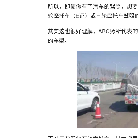
所以，即使你有了汽车的驾照，想要
轮摩托车（E证）或三轮摩托车驾照
其实这也很好理解，ABC照所代表
的车型。