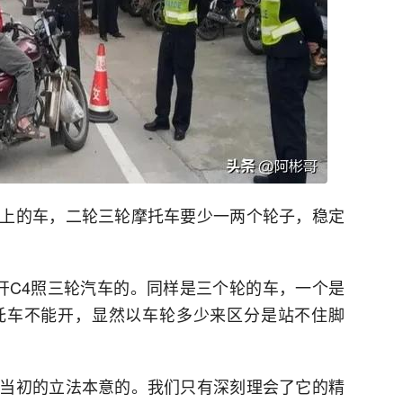
上的车，二轮三轮摩托车要少一两个轮子，稳定
以开C4照三轮汽车的。同样是三个轮的车，一个是
托车不能开，显然以车轮多少来区分是站不住脚
当初的立法本意的。我们只有深刻理会了它的精