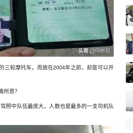
”的三轮摩托车，而放在2004年之前，却是可以开
夷所思？
驾驾照中队伍最庞大，人数也是最多的一支司机队