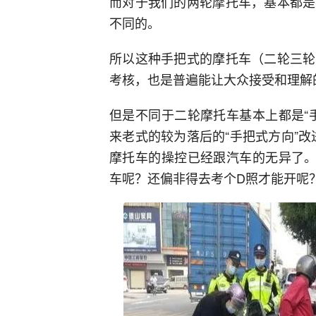
而对于我们的两轮摩托车，基本都是
不同的。
所以这种手把式的摩托车（二轮三轮
考核，也是普遍能让大众接受和理解
但是不同于二轮摩托车基本上都是“
来老式的较为落后的“手把式方向”改
摩托车的操控已经跟汽车的无异了。
车呢？还偏非得去考个D照才能开呢