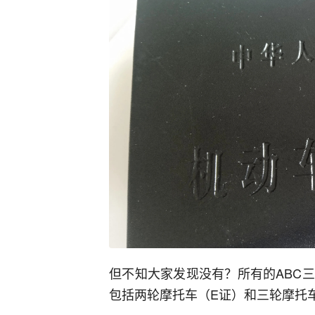
但不知大家发现没有？所有的ABC
包括两轮摩托车（E证）和三轮摩托