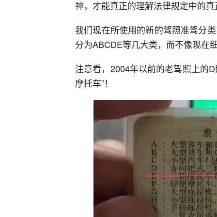
神，才能真正的理解法律规定中的真
我们现在所使用的新的驾照准驾分类
分为ABCDE等几大类，而不像现在细分
注意看，2004年以前的老驾照上的
摩托车”！