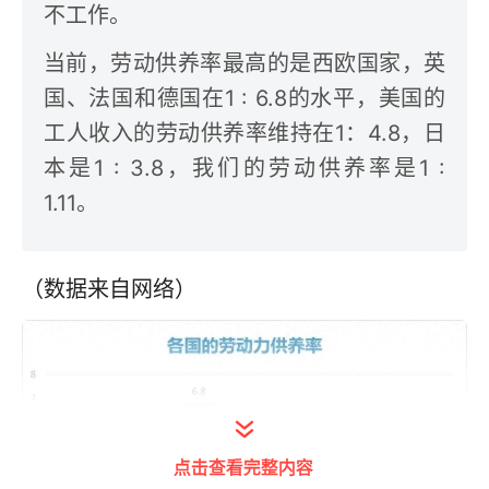
不工作。
当前，劳动供养率最高的是西欧国家，英
国、法国和德国在1 : 6.8的水平，美国的
工人收入的劳动供养率维持在1：4.8，日
本是1 : 3.8，我们的劳动供养率是1 :
1.11。
（数据来自网络）
点击查看完整内容