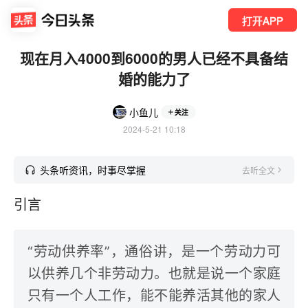
打开APP
现在月入4000到6000的男人已经不具备结
婚的能力了
小鱼儿
关注
2024-5-21 10:18
头条听资讯，时事尽掌握
去听全文
引言
“劳动供养率”，通俗讲，是一个劳动力可
以供养几个非劳动力。也就是说一个家庭
只有一个人工作，能不能养活其他的家人