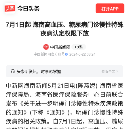
打开APP
7月1日起 海南高血压、糖尿病门诊慢性特殊
疾病认定权限下放
中国新闻网
关注
中国新闻网官方账号
  2024-5-22 03:24
头条听资讯，时事尽掌握
去听全文
中新网海南新闻5月21日电(陈燕妮) 海南省医
疗保障局、海南省医疗保险服务中心日前联合
发布《关于进一步明确门诊慢性特殊疾病政策
的通知》(下称《通知》)，明确门诊慢性特殊
疾病的相关政策。自7月1日起，高血压、糖尿