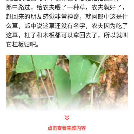
郎中路过，给农夫喂了一种草，农夫就好了，
赶回来的朋友感觉非常神奇，就问郎中这是什
么草，郎中说这草还没有名字，农夫因为吃了
这草，杠子和木板都可以拿回去了，所以就叫
它杠板归吧。
点击查看完整内容