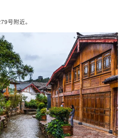
。
79号附近。