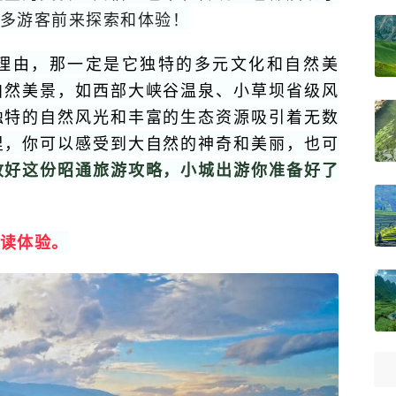
多游客前来探索和体验！
理由，那一定是它独特的多元文化和自然美
自然美景，如西部大峡谷温泉、小草坝省级风
独特的自然风光和丰富的生态资源吸引着无数
里，你可以感受到大自然的神奇和美丽，也可
收好这份昭通旅游攻略，小城出游你准备好了
读体验。