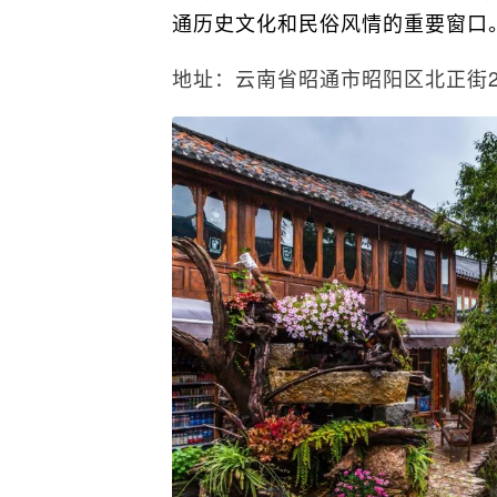
通历史文化和民俗风情的重要窗口
地址：云南省昭通市昭阳区北正街2