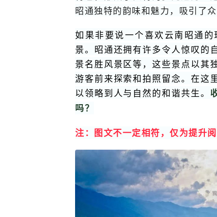
昭通独特的韵味和魅力，吸引了众
如果非要说一个喜欢云南昭通的
景。昭通还拥有许多令人惊叹的
景名胜风景区等，这些景点以其
游客前来探索和拍照留念。在这
以领略到人与自然的和谐共生。
吗？
注：图文不一定相符，仅为提升阅