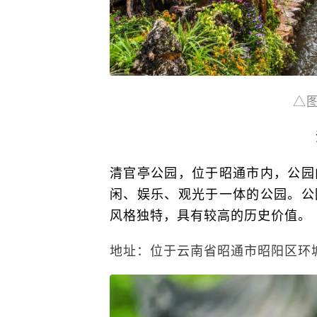
△
清官亭公园，位于昭通市内，公园
闲、娱乐、观光于一体的公园。公
风格独特，具有较高的历史价值。
地址：位于云南省昭通市昭阳区环城