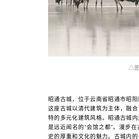
△
昭通古城，位于云南省昭通市昭阳
这座古城以清代建筑为主体，融合
特的多元化建筑风格。昭通古城内
是远近闻名的“会馆之都”。漫步
史的厚重和文化的魅力。古城内的