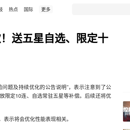
技
热点
国际
更多
歉！送五星自选、限定十
验问题及持续优化的公告说明”，表示注意到了公
放限定10连、自选常驻五星等补偿。后续还将优
，表示将会优化性能表现相关。