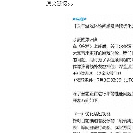
原文链接>>