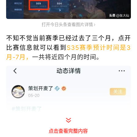
打开今日头条查看图片详情
不知不觉当前赛季已经过去了三个月，点开
比赛信息就可以看到
S35赛季预计时间是3
月-7月，
一共将近四个月的时间。
点击查看完整内容