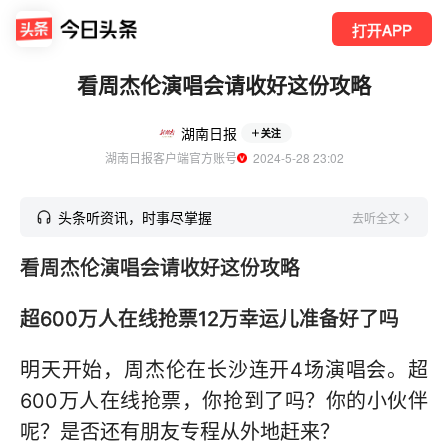
打开APP
看周杰伦演唱会请收好这份攻略
湖南日报
关注
湖南日报客户端官方账号
  2024-5-28 23:02
头条听资讯，时事尽掌握
去听全文
看周杰伦演唱会请收好这份攻略
超600万人在线抢票12万幸运儿准备好了吗
明天开始，周杰伦在长沙连开4场演唱会。超
600万人在线抢票，你抢到了吗？你的小伙伴
呢？是否还有朋友专程从外地赶来？