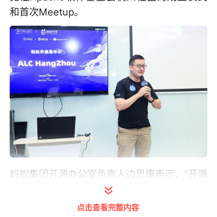
和首次Meetup。
蚂蚁集团开源办公室负责人边思康表示，“开源
是中国科技全球化战略的重要途径，是保持与
世界先进国家同步、保持科技高速发展、保持
点击查看完整内容