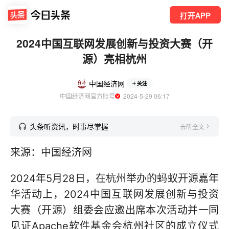
打开APP
2024中国互联网发展创新与投资大赛（开
源）亮相杭州
中国经济网
关注
中国经济网官方账号
  2024-5-29 06:17
头条听资讯，时事尽掌握
去听全文
来源：中国经济网
2024年5月28日，在杭州举办的蚂蚁开源嘉年
华活动上，2024中国互联网发展创新与投资
大赛（开源）组委会应邀出席本次活动并一同
见证Apache软件基金会杭州社区的成立仪式