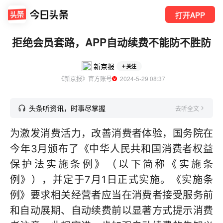
打开APP
拒绝会员套路，APP自动续费不能防不胜防
新京报
关注
《新京报》官方账号
  2024-5-29 08:37
头条听资讯，时事尽掌握
去听全文
为激发消费活力，改善消费者体验，国务院在
今年3月颁布了《中华人民共和国消费者权益
保护法实施条例》（以下简称《实施条
例》），并定于7月1日正式实施。《实施条
例》要求相关经营者应当在消费者接受服务前
和自动展期、自动续费前以显著方式提示消费