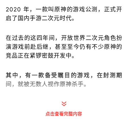
2020 年，一款叫原神的游戏公测，正式开
启了国内手游二次元时代。
在过去的这四年间，开放世界二次元角色扮
演游戏前赴后继，甚至至今仍有不少原神的
竞品正在紧锣密鼓开发中。
其中，有一款备受瞩目的游戏，在封测期
间，就被无数人视作原神杀手。
几天前这款游戏正式公测，网上也到处刷起
了“ 原末鸣初 ”的口号。
点击查看完整内容