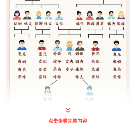
打开今日头条查看图片详情
点击查看完整内容