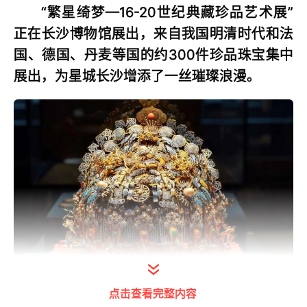
“繁星绮梦—16-20世纪典藏珍品艺术展”
正在长沙博物馆展出，来自我国明清时代和法
国、德国、丹麦等国的约300件珍品珠宝集中
展出，为星城长沙增添了一丝璀璨浪漫。
点击查看完整内容