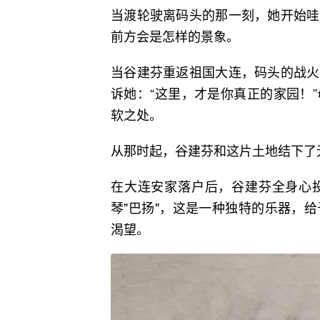
当渡轮驶离码头的那一刻，她开始哇
前方会是怎样的景象。
当谷建芬重返祖国大连，码头的战火
诉她：“这里，才是你真正的家园！
软之处。
从那时起，谷建芬和这片土地结下了
在大连安家落户后，谷建芬全身心
琴"巴扬"，这是一种独特的乐器，
渴望。