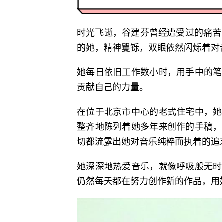
时光飞逝，谷建芬曾经遭受过的痛苦
的她，精神矍铄，双眼依然闪烁着对
她每日依旧工作数小时，用手中的笔
贡献自己的力量。
在位于北京市中心的老式住宅中，她
整齐地陈列着她多年来创作的手稿，
切都流露出她对音乐纯粹而执着的追
她深深地热爱音乐，就像呼吸般无时
仍然每天都在努力创作新的作品，用