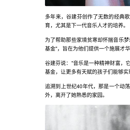
多年来，谷建芬创作了无数的经典歌
育，尤其是下一代音乐人才的培养。
为了帮助那些家境贫寒却怀揣音乐梦
基金"，旨在为他们提供一个施展才
谷建芬说："音乐是一种精神财富，
基金，让更多有天赋的孩子们能够实
追溯到上世纪40年代，那是一个动
外，离开了她熟悉的家园。