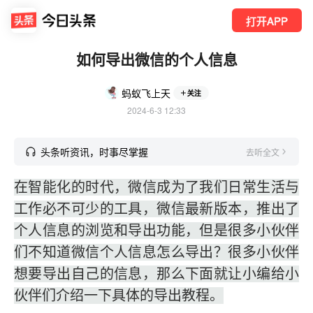
打开APP
如何导出微信的个人信息
蚂蚁飞上天
关注
2024-6-3 12:33
头条听资讯，时事尽掌握
去听全文
在智能化的时代，微信成为了我们日常生活与
工作必不可少的工具，微信最新版本，推出了
个人信息的浏览和导出功能，但是很多小伙伴
们不知道微信个人信息怎么导出？很多小伙伴
想要导出自己的信息，那么下面就让小编给小
伙伴们介绍一下具体的导出教程。