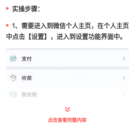
实操步骤：
1、需要进入到微信个人主页，在个人主页
中点击【设置】，进入到设置功能界面中。
点击查看完整内容