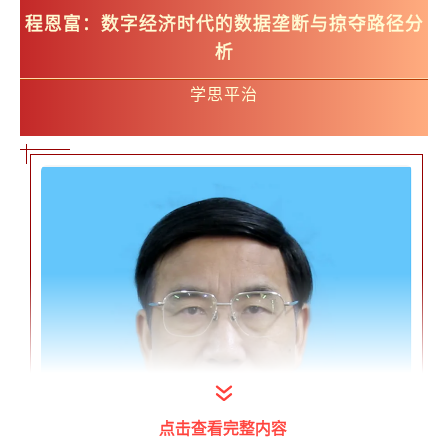
程恩富：数字经济时代的数据垄断与掠夺路径分
析
学思平治
点击查看完整内容