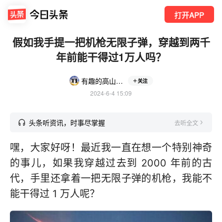
打开APP
假如我手提一把机枪无限子弹，穿越到两千
年前能干得过1万人吗？
有趣的高山NRiyR
关注
2024-6-4 15:09
头条听资讯，时事尽掌握
去听全文
嘿，大家好呀！最近我一直在想一个特别神奇
的事儿，如果我穿越过去到 2000 年前的古
代，手里还拿着一把无限子弹的机枪，我能不
能干得过 1 万人呢？