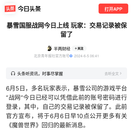
打开APP
暴雪国服战网今日上线 玩家：交易记录被保
留了
半两财经
关注
北京青年报社官方账号
  2024-6-5 06:41
头条听资讯，时事尽掌握
去听全文
6月5日，多名玩家表示，暴雪公司的游戏平台
“战网”今日已经可以凭借此前的账号密码进行
登录，其中，自己的交易记录被保留了。此前
官方宣布，将于6月6日早10点公开更多有关
《魔兽世界》回归的最新消息。