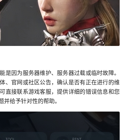
能是因为服务器维护、服务器过载或临时故障。
体、官网或社区公告，确认是否有正在进行的维
可直接联系游戏客服，提供详细的错误信息和您
题并给予针对性的帮助。