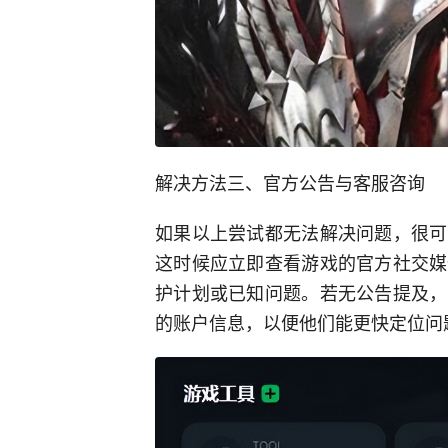
解决方法三、官方公告与客服咨询
如果以上尝试都无法解决问题，很可
这时候应立即查看游戏的官方社交媒
护计划或已知问题。若无公告提及，
的账户信息，以便他们能更快定位问