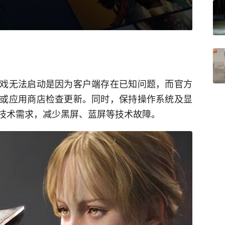
戏无法启动是因为客户端存在已知问题，而官方
或应用商店检查更新。同时，保持操作系统及显
技术需求，减少黑屏、蓝屏等技术故障。