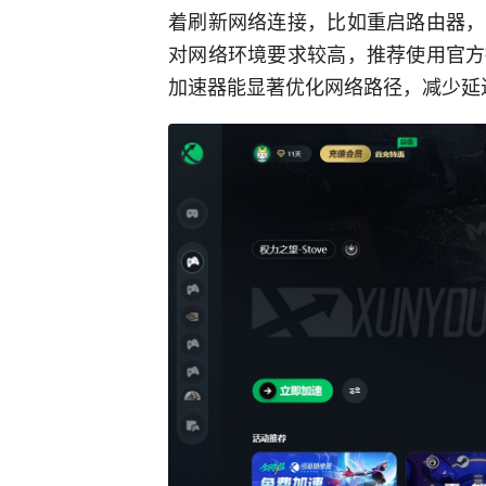
着刷新网络连接，比如重启路由器，
对网络环境要求较高，推荐使用官方
加速器能显著优化网络路径，减少延