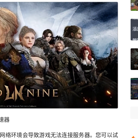
速器
网络环境会导致游戏无法连接服务器。您可以试