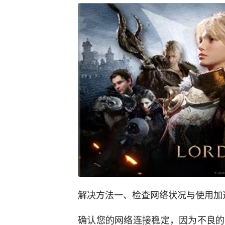
解决方法一、检查网络状况与使用加
确认您的网络连接稳定，因为不良的