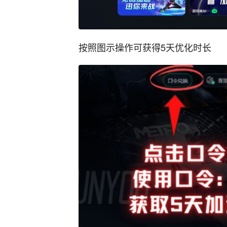
按照图示操作可获得5天优化时长