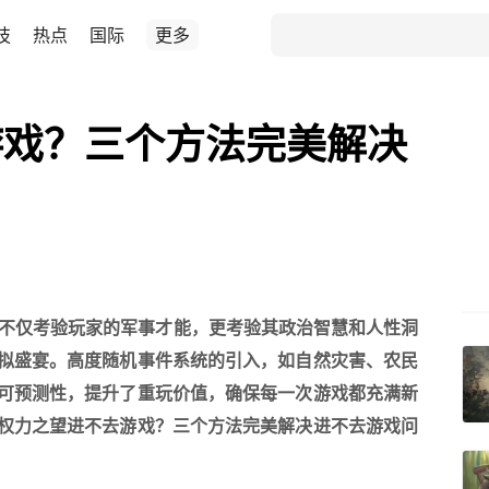
技
热点
国际
更多
游戏？三个方法完美解决
！
不仅考验玩家的军事才能，更考验其政治智慧和人性洞
拟盛宴。高度随机事件系统的引入，如自然灾害、农民
可预测性，提升了重玩价值，确保每一次游戏都充满新
权力之望进不去游戏？三个方法完美解决进不去游戏问