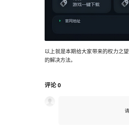
以上就是本期给大家带来的权力之望
的解决方法。
评论
0