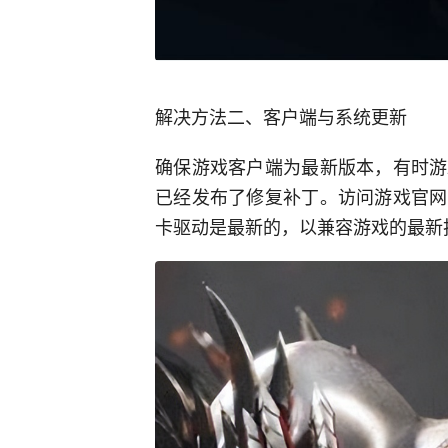
解决方法二、客户端与系统更新
确保游戏客户端为最新版本，有时游
已经发布了修复补丁。访问游戏官网
卡驱动是最新的，以兼容游戏的最新