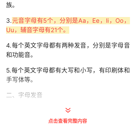
族。
3.
元音字母有5个，分别是Aa，Ee，Ii，Oo，
Uu，辅音字母有21个。
4.每个英文字母都有两种发音，分别是字母音
和功能音。
5.每个英文字母都有大写和小写，有印刷体和
手写体等。
二、字母发音
1.手写体
点击查看完整内容