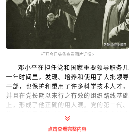
打开今日头条查看图片详情
邓小平在担任党和国家重要领导职务几
十年时间里，发现、培养和使用了大批领导
干部，也保护和重用了许多科学技术人才，
并且在党长期以来行之有效的组织路线基础
上，形成了他正确的用人观。党的第二代、
第三代领导集体的形成，以及此后大批德才
兼备的党和国家领导干部的涌现，科技人才
点击查看完整内容
辈出，都与邓小平实行正确的用人观分不