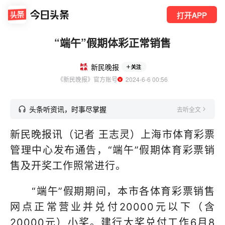
打开APP
“端午”假期体彩正常销售
新民晚报
关注
《新民晚报》官方账号
  2024-6-6 00:56
头条听资讯，时事尽掌握
去听全文
新民晚报讯（记者 王志灵）上海市体育彩票
管理中心发布通告，“端午”假期体育彩票销
售及开奖工作照常进行。
“端午”假期期间，本市各体育彩票销售
网点正常营业并兑付20000元以下（含
20000元）小奖。建行大奖兑付工作6月8