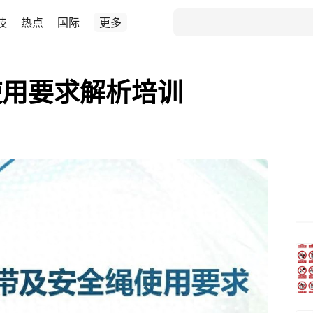
技
热点
国际
更多
使用要求解析培训