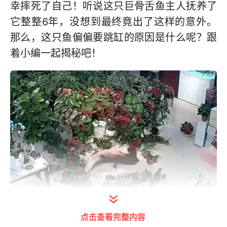
幸摔死了自己！听说这只巨骨舌鱼主人抚养了
它整整6年，没想到最终竟出了这样的意外。
那么，这只鱼偏偏要跳缸的原因是什么呢？跟
着小编一起揭秘吧！
打开今日头条查看图片详情
点击查看完整内容
正文：