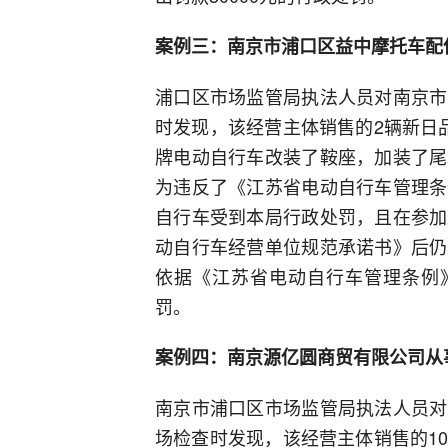
案例三：南京市浦口区益中摩托车配
浦口区市场监管局执法人员对南京市
时发现，该经营主体销售的2辆新日
牌电动自行车改装了鞍座，加装了尾
为违反了《江苏省电动自行车管理条
自行车受到本局行政处罚，且在参加
动自行车经营单位规范承诺书》后仍
依据《江苏省电动自行车管理条例》
罚。
案例四：南京源亿圆商贸有限公司从
南京市浦口区市场监管局执法人员对
场检查时发现，该经营主体销售的1