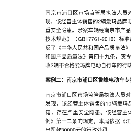
南京市浦口区市场监管局执法人员
现，该经营主体销售的2辆爱玛品牌
重安全隐患。涉案车辆经南京市产品
技术规范》（GB17761-2018
反了《中华人民共和国产品质量法》
和国产品质量法》第四十九条，责令
收2辆不合格爱玛牌电动自行车的行
案例二：南京市浦口区鲁峰电动车专
南京市浦口区市场监管局执法人员对
发现，该经营主体销售的10辆爱玛
箱，存在严重安全隐患。该经营主
例》第十二条的规定，本局依据《江
出罚款30000元的行政处罚。