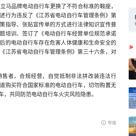
、立马品牌电动自行车更换了不符合标准的鞍座，
述行为违反了《江苏省电动自行车管理条例》第
策指导、张贴宣传单的方式进行法律知识宣传普
题培训、签订了《电动自行车经营单位规范承诺
后的电动自行车存在危害人体健康和生命安全的
《江苏省电动自行车管理条例》第三十六条，对
销售者，合规经营，自觉抵制非法拼改装违法行
道购买符合国家标准的电动自行车，切勿购置无
车，共同防范电动自行车火灾风险隐患。
举报