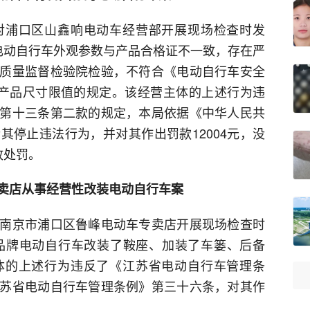
对浦口区山鑫响电动车经营部开展现场检查时发
电动自行车外观参数与产品合格证不一致，存在严
质量监督检验院检验，不符合《电动自行车安全
）标准产品尺寸限值的规定。该经营主体的上述行为违
第十三条第二款的规定，本局依据《中华人民共
其停止违法行为，并对其作出罚款12004元，没
政处罚。
卖店从事经营性改装电动自行车案
南京市浦口区鲁峰电动车专卖店开展现场检查时
品牌电动自行车改装了鞍座、加装了车篓、后备
体的上述行为违反了《江苏省电动自行车管理条
苏省电动自行车管理条例》第三十六条，对其作