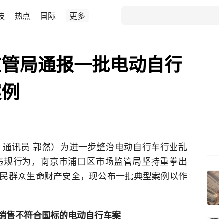
技
热点
国际
更多
监管局通报一批电动自行
案例
仪 通讯员 郭然）为进一步整治电动自行车行业乱
违规行为，南京市浦口区市场监管局坚持重拳出
民群众生命财产安全，现公布一批典型案例以作
销售不符合国标的电动自行车案