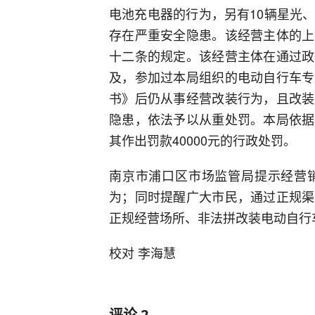
电池充电器的行为，另有10辆星光
存在严重安全隐患。该经营主体的上
十二条的规定。该经营主体在通过政
及，参加过本局组织的电动自行车专
书》后仍从事经营改装行为，且改装
隐患，依法予以从重处罚。本局依据
其作出罚款40000元的行政处罚。
南京市浦口区市场监管局提示经营
为；同时提醒广大市民，通过正规渠
正规经营场所、非法拼改装电动自行
校对 李海慧
评论
2