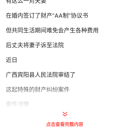
有这么一对夫妻
在婚内签订了财产“AA制”协议书
但共同生活期间难免会产生各种费用
后丈夫将妻子诉至法院
近日
广西宾阳县人民法院审结了
这起特殊的财产纠纷案件
案件详情
张某与李某于1985年3月10日登记结婚。
点击查看完整内容