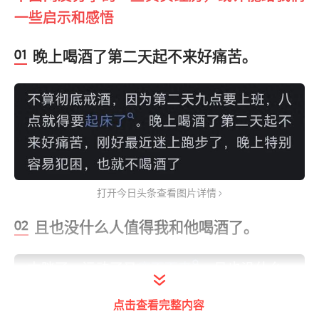
一些启示和感悟
晚上喝酒了第二天起不来好痛苦。
打开今日头条查看图片详情
且也没什么人值得我和他喝酒了。
点击查看完整内容