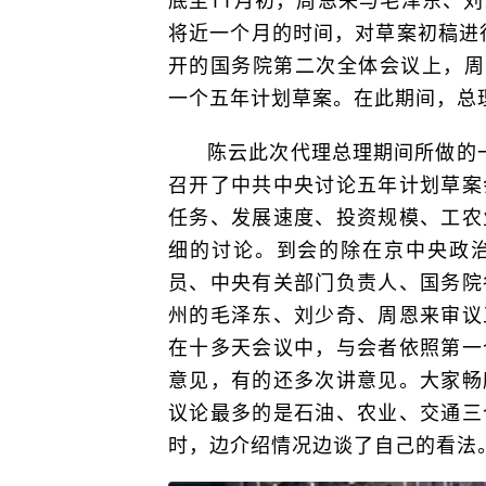
将近一个月的时间，对草案初稿进行
开的国务院第二次全体会议上，周
一个五年计划草案。在此期间，总
陈云此次代理总理期间所做的一
召开了中共中央讨论五年计划草案
任务、发展速度、投资规模、工农
细的讨论。到会的除在京中央政
员、中央有关部门负责人、国务院
州的毛泽东、刘少奇、周恩来审议
在十多天会议中，与会者依照第一
意见，有的还多次讲意见。大家畅
议论最多的是石油、农业、交通三
时，边介绍情况边谈了自己的看法