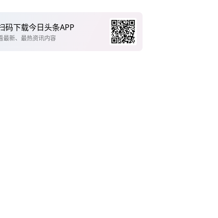
扫码下载今日头条APP
看最新、最热资讯内容