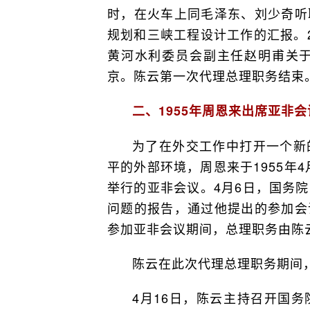
时，在火车上同毛泽东、刘少奇听
规划和三峡工程设计工作的汇报。
黄河水利委员会副主任赵明甫关于
京。陈云第一次代理总理职务结束
二、1955年周恩来出席亚非
为了在外交工作中打开一个新
平的外部环境，周恩来于1955年
举行的亚非会议。4月6日，国务
问题的报告，通过他提出的参加会
参加亚非会议期间，总理职务由陈
陈云在此次代理总理职务期间
4月16日，陈云主持召开国