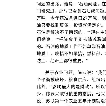
问题的出路。他说：“石油问题，
门研究过，那时已看到石油成问题。
万吨，今年还准备进口27万吨，明
油只要找到资源，投资就满足它。
石油是解决不了问题的。”“现在
们勘察。”“把资金用到去请苏联
的。石油的地质工作不能单靠石油
地质上。晚搞不如早搞，燃料部、
防上、经济上都很重要。”
关于农业问题，陈云说：“我
个平衡被破坏，粮食供应、组织出
此外，“影响最大的是财政”。所以
少，陈云采取很慎重的态度。他采
说：苏联第一个农业五年计划就没