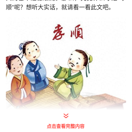
顺”呢？想听大实话，就请看一看此文吧。
点击查看完整内容