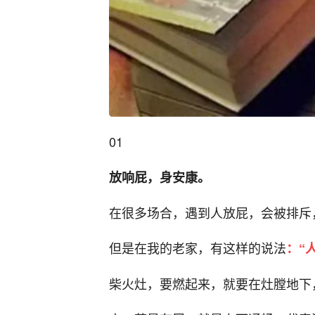
01
放响屁，身安康。
在很多场合，遇到人放屁，会被排斥
但是在我的老家，有这样的说法
：“
柴火灶，要燃起来，就要在灶膛地下