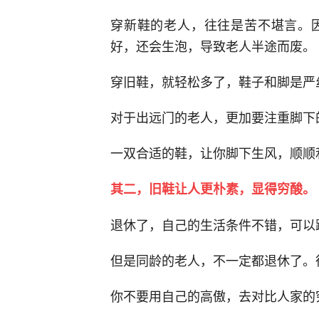
穿新鞋的老人，往往是苦不堪言。
好，还会生泡，导致老人半途而废。
穿旧鞋，就轻松多了，鞋子和脚是严
对于出远门的老人，更加要注重脚下
一双合适的鞋，让你脚下生风，顺顺
其二，旧鞋让人更朴素，显得穷酸。
退休了，自己的生活条件不错，可以
但是同龄的老人，不一定都退休了。
你不要用自己的高傲，去对比人家的