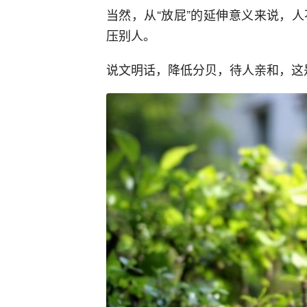
当然，从“放屁”的延伸意义来说，
压别人。
说文明话，降低分贝，待人亲和，这