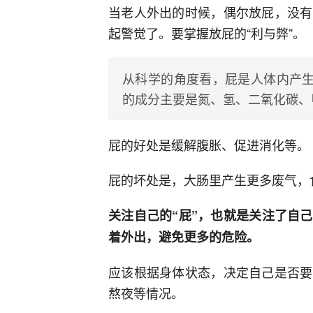
当老人外出的时候，偶尔放屁，没有
起警觉了。要掌握放屁的“利与弊”。
从科学的角度看，屁是人体内产生
的成分主要是氮、氢、二氧化碳、
屁的好处是缓解腹胀、促进消化等。
屁的坏处是，大肠里产生更多废气，
关注自己的“屁”，也就是关注了自
着外出，避免更多的危险。
应该根据身体状态，决定自己是否要
熬夜等情况。