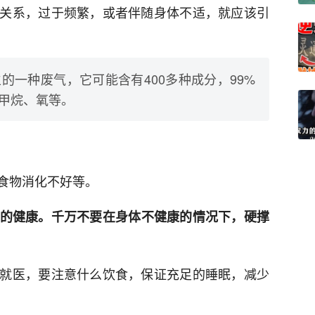
关系，过于频繁，或者伴随身体不适，就应该引
的一种废气，它可能含有400多种成分，99%
甲烷、氧等。
食物消化不好等。
己的健康。千万不要在身体不健康的情况下，硬撑
就医，要注意什么饮食，保证充足的睡眠，减少