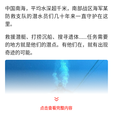
中国南海，平均水深超千米，南部战区海军某
防救支队的潜水员们几十年来一直守护在这
里。
救援潜艇、打捞沉船、搜寻遗体……任务需要
的地方就是他们的潜点。有他们在，就有出现
奇迹的可能。
点击查看完整内容