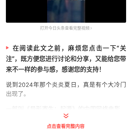
打开今日头条查看完整视频
在阅读此文之前，麻烦您点击一下“关
注”，既方便您进行讨论和分享，又能给您带
来不一样的参与感，感谢您的支持！
说到2024年那个炎炎夏日，真是有个大冷门
出现了。
一部叫《异形寄生：起源》的中国网络电影，
就这么静悄悄地爬上了各大平台。
点击查看完整内容