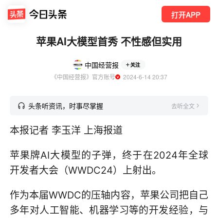
打开APP
苹果AI大模型首秀 不性感但实用
中国经营报
关注
《中国经营报》官方账号
  2024-6-14 20:37
头条听资讯，时事尽掌握
去听全文
本报记者 李玉洋 上海报道
苹果牌AI大模型的子弹，终于在2024年全球
开发者大会（WWDC24）上射出。
作为本届WWDC的压轴内容，苹果公司把自己
多年对人工智能、机器学习等的开发经验，与