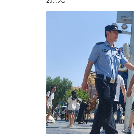
20余人。