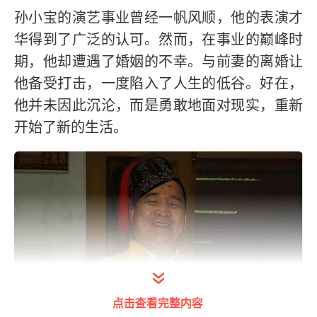
孙小宝的演艺事业曾经一帆风顺，他的表演才
华得到了广泛的认可。然而，在事业的巅峰时
期，他却遭遇了婚姻的不幸。与前妻的离婚让
他备受打击，一度陷入了人生的低谷。好在，
他并未因此沉沦，而是勇敢地面对现实，重新
开始了新的生活。
点击查看完整内容