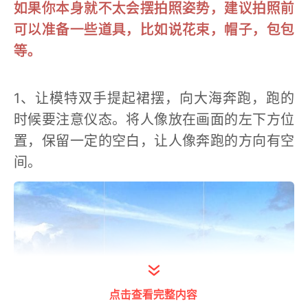
如果你本身就不太会摆拍照姿势，建议拍照前
可以准备一些道具，比如说花束，帽子，包包
等。
1、让模特双手提起裙摆，向大海奔跑，跑的
时候要注意仪态。将人像放在画面的左下方位
置，保留一定的空白，让人像奔跑的方向有空
间。
点击查看完整内容