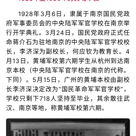
1928年3月6日，隶属于南京国民党政
府军事委员会的中央陆军军官学校在南京举
行开学典礼。3月24日，国民党政府正式任
命蒋介石为驻地南京的中央陆军军官学校校
长，李济深为副校长，何应钦为教育长。4
月13日，黄埔军校第六期学生从杭州到达南
京本校（中央陆军军官学校在南京的代称。
下同）。5月15日，广州的黄埔本校由副校
长李济深决定改为“国民革命军军官学校”，
学校只剩下718人坚持至毕业，其余散往武
汉、南京等地，称黄埔军校第六期。