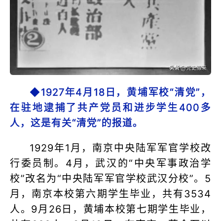
◆1927年4月18日，黄埔军校“清党”，
在驻地逮捕了共产党员和进步学生400多
人，这是有关“清党”的报道。
1929年1月，南京中央陆军军官学校改
行委员制。4月，武汉的“中央军事政治学
校”改名为“中央陆军军官学校武汉分校”。5
月，南京本校第六期学生毕业，共有3534
人。9月26日，黄埔本校第七期学生毕业，