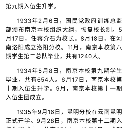
第九期入伍生升学。
1933年2月6日，国民党政府训练总监
部颁布南京本校组织大纲，恢复校长制。5
月17日，任蒋介石为校长。8月18日，在河
南洛阳成立洛阳分校。11月，南京本校第八
期学生第二总队毕业，共有1240人。
1934年5月8日，南京本校第九期学生
毕业，共有654人。6月17日，南京本校第
十期入伍生升学。9月，南京本校第十一期
入伍生团成立。
1935年9月16日，昆明分校在云南昆明
正式开学。9月28日，南京本校第十二期入