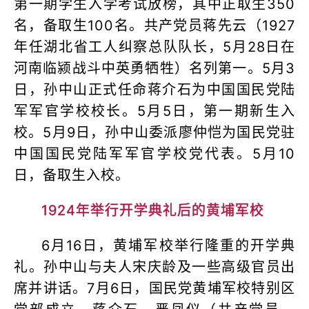
第一期学生入学考试放榜，其中正取生350
名，备取生100名。共产党员蒋先云（1927
年任湖北省工人纠察总队队长，5月28日在
河南临颍战斗中英勇牺牲）名列第一。5月3
日，孙中山正式任命蒋介石为中国国民党陆
军军官学校校长。5月5日，第一期新生入
校。5月9日，孙中山委派廖仲恺为国民党驻
中国国民党陆军军官学校党代表。5月10
日，备取生入校。
1924年举行开学典礼后的黄埔军校
6月16日，黄埔军校举行隆重的开学典
礼。孙中山与夫人宋庆龄及一些高级官员出
席并讲话。7月6日，国民党黄埔军校特别区