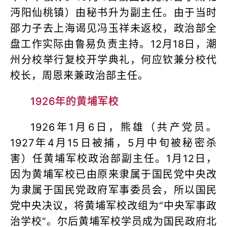
沔阳仙桃镇）由秘书升为副主任。由于当时
邵力子去上海谒见冯玉祥未返校，政治部全
盘工作实际由鲁易负责主持。12月18日，潮
州分校举行复校开学典礼，何应钦兼分校代
校长，周恩来兼政治部主任。
1926年的黄埔军校
1926年1月6日，熊雄（共产党员。
1927年4月15日被捕，5月中旬被秘密杀
害）任黄埔军校政治部副主任。1月12日，
因为黄埔军校已由原来隶属于国民党中央改
为隶属于国民党政府军事委员会，所以国民
党中央决议，将黄埔军校改组为“中央军事政
治学校”。尔后黄埔军校学员成为国民政府北