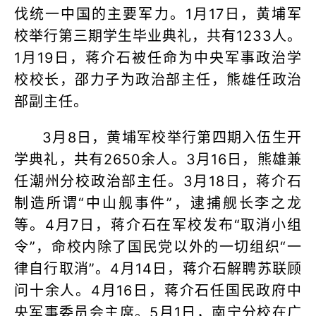
伐统一中国的主要军力。1月17日，黄埔军
校举行第三期学生毕业典礼，共有1233人。
1月19日，蒋介石被任命为中央军事政治学
校校长，邵力子为政治部主任，熊雄任政治
部副主任。
3月8日，黄埔军校举行第四期入伍生开
学典礼，共有2650余人。3月16日，熊雄兼
任潮州分校政治部主任。3月18日，蒋介石
制造所谓“中山舰事件”，逮捕舰长李之龙
等。4月7日，蒋介石在军校发布“取消小组
令”，命校内除了国民党以外的一切组织“一
律自行取消”。4月14日，蒋介石解聘苏联顾
问十余人。4月16日，蒋介石任国民政府中
央军事委员会主席。5月1日，南宁分校在广