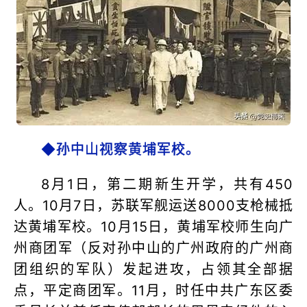
◆孙中山视察黄埔军校。
8月1日，第二期新生开学，共有450
人。10月7日，苏联军舰运送8000支枪械抵
达黄埔军校。10月15日，黄埔军校师生向广
州商团军（反对孙中山的广州政府的广州商
团组织的军队）发起进攻，占领其全部据
点，平定商团军。11月，时任中共广东区委