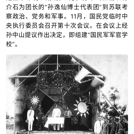
介石为团长的“孙逸仙博士代表团”到苏联考
察政治、党务和军事。11月，国民党临时中
央执行委员会召开第十次会议。在会议上经
孙中山提议作出决定，即组建“国民军军官学
校”。