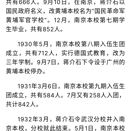
共有666人。9月10日，在南京，蒋介石以
国民政府名义，改黄埔本校名为“国民革命军
黄埔军官学校”。12月，南京本校第七期学
生毕业，共有852人。
1930年5月，南京本校第八期入伍生团
成立，共有712人，实行德国式教育，改为
三年学制。9月7日，蒋介石下令设于广州的
黄埔本校停办。
1931年3月6日，南京本校第九期入伍生
团成立，共有584人。7月又有258人入团，
共计842人。
1932年3月，蒋介石令武汉分校并入南
京本校，分校就此结束。5月1日，南京本校