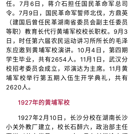
任。7月6日，蒋介石担任国民革命军总司
令。7月9日，国民革命军誓师北伐，方鼎英
（建国后曾任民革湖南省委员会副主任委员
等职）教育长代行黄埔军校校长职权。9月3
日，时任第六届农民运动讲习所所长的毛泽
东应邀到黄埔军校演讲。10月4日，第四期
学生毕业，共有2654人。11月1日，武汉分
校招考委员会成立，邓演达为主席。11月黄
埔军校举行第五期入伍生开学典礼，共有
2620人。
1927年的黄埔军校
1927年2月10日，长沙分校在湖南长沙
小关外教厂建立，校长石醉六，政治部主任