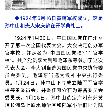
◆1924年6月16日黄埔军校成立，这是
孙中山和夫人宋庆龄在开学典礼上。
1924年1月20日，中国国民党在广州召
开了第一次全国代表大会。大会决定创办军
官学校，并定名为“中国国民党陆军军官学
校”。共产党员李大钊和毛泽东等参加了这次
代表大会。李大钊当选为国民党中央执行委
员会委员，毛泽东当选为候补中央执行委
员。1月24日，孙中山下令成立陆军军官学
校筹备委员会，并委任蒋介石为筹备委员会
委员长。1月28日，孙中山选定广州东郊黄
埔长洲岛上原水师学堂和陆军小学旧址为陆