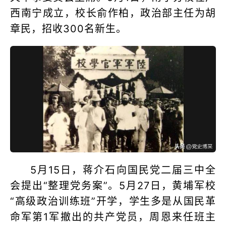
西南宁成立，校长俞作柏，政治部主任为胡
章民，招收300名新生。
5月15日，蒋介石向国民党二届三中全
会提出“整理党务案”。5月27日，黄埔军校
“高级政治训练班”开学，学生多是从国民革
命军第1军撤出的共产党员，周恩来任班主