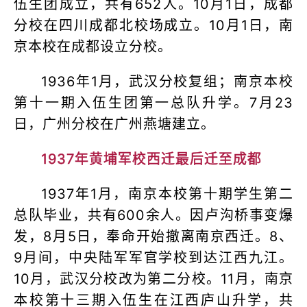
伍生团成立，共有652人。10月1日，成都
分校在四川成都北校场成立。10月1日，南
京本校在成都设立分校。
1936年1月，武汉分校复组；南京本校
第十一期入伍生团第一总队升学。7月23
日，广州分校在广州燕塘建立。
1937年黄埔军校西迁最后迁至成都
1937年1月，南京本校第十期学生第二
总队毕业，共有600余人。因卢沟桥事变爆
发，8月5日，奉命开始撤离南京西迁。8、
9月间，中央陆军军官学校到达江西九江。
10月，武汉分校改为第二分校。11月，南京
本校第十三期入伍生在江西庐山升学，共