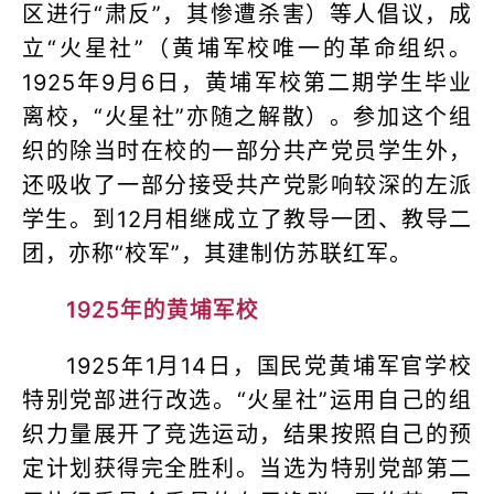
区进行“肃反”，其惨遭杀害）等人倡议，成
立“火星社”（黄埔军校唯一的革命组织。
1925年9月6日，黄埔军校第二期学生毕业
离校，“火星社”亦随之解散）。参加这个组
织的除当时在校的一部分共产党员学生外，
还吸收了一部分接受共产党影响较深的左派
学生。到12月相继成立了教导一团、教导二
团，亦称“校军”，其建制仿苏联红军。
1925年的黄埔军校
1925年1月14日，国民党黄埔军官学校
特别党部进行改选。“火星社”运用自己的组
织力量展开了竞选运动，结果按照自己的预
定计划获得完全胜利。当选为特别党部第二