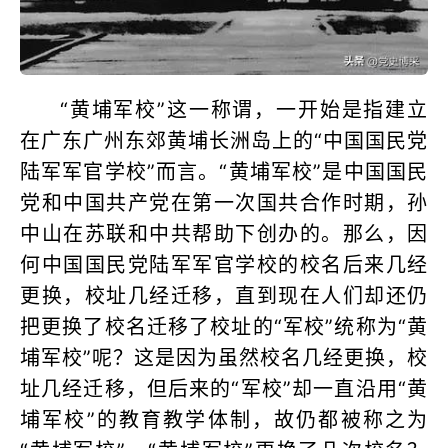
“黄埔军校”这一称谓，一开始是指建立
在广东广州东郊黄埔长洲岛上的“中国国民党
陆军军官学校”而言。“黄埔军校”是中国国民
党和中国共产党在第一次国共合作时期，孙
中山在苏联和中共帮助下创办的。那么，因
何中国国民党陆军军官学校的校名后来几经
更换，校址几经迁移，直到现在人们却还仍
把更换了校名迁移了校址的“军校”统称为“黄
埔军校”呢？这是因为虽然校名几经更换，校
址几经迁移，但后来的“军校”却一直沿用“黄
埔军校”的教育教学体制，故仍都被称之为