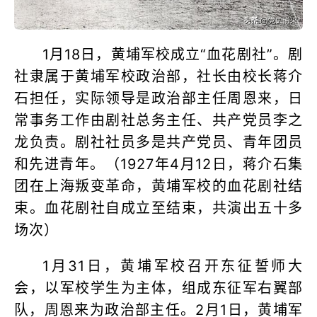
1月18日，黄埔军校成立“血花剧社”。剧
社隶属于黄埔军校政治部，社长由校长蒋介
石担任，实际领导是政治部主任周恩来，日
常事务工作由剧社总务主任、共产党员李之
龙负责。剧社社员多是共产党员、青年团员
和先进青年。（1927年4月12日，蒋介石集
团在上海叛变革命，黄埔军校的血花剧社结
束。血花剧社自成立至结束，共演出五十多
场次）
1月31日，黄埔军校召开东征誓师大
会，以军校学生为主体，组成东征军右翼部
队，周恩来为政治部主任。2月1日，黄埔军