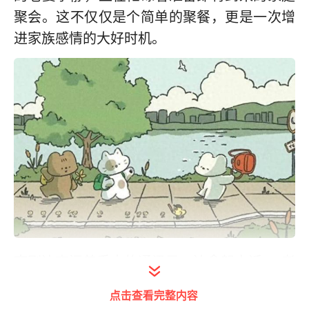
聚会。这不仅仅是个简单的聚餐，更是一次增
进家族感情的大好时机。
李刚边查阅着手中的通讯录，边拿起电话，“老
婆，我已经跟大家说好了，这周末大家都有时
点击查看完整内容
间。我想，我们就定在咱们家里吧，多亲切。”