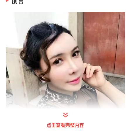
前言
点击查看完整内容