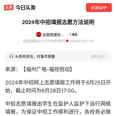
打开APP
2024年中招填报志愿方法说明
全国党媒信息公共平台
关注
全国党媒信息公共平台官方账号
  2024-6-23 07:20
头条听资讯，时事尽掌握
去听全文
来源：【福州广电-福视悦动】
2024年中招网上志愿填报工作将于6月25日开
始，截止时间为6月28日17:00。
中招志愿填报由学生在监护人监护下自行网络
填报，为保证中招工作顺利进行，各校务必做