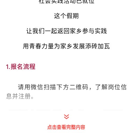
社会实践活动已就位
这个假期
让我们一起返回家乡参与实践
用青春力量为家乡发展添砖加瓦
1.报名流程
请用微信扫描下方二维码，了解岗位信
息并注册。
点击查看完整内容