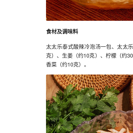
食材及调味料
太太乐泰式酸辣冷泡汤一包、太太乐
克）、生姜（约10克）、柠檬（约3
香菜（约10克）。