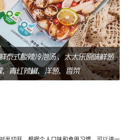
间对半切开，根据个人口味和食用习惯，可以进一