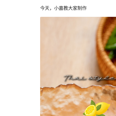
今天，小嘉教大家制作