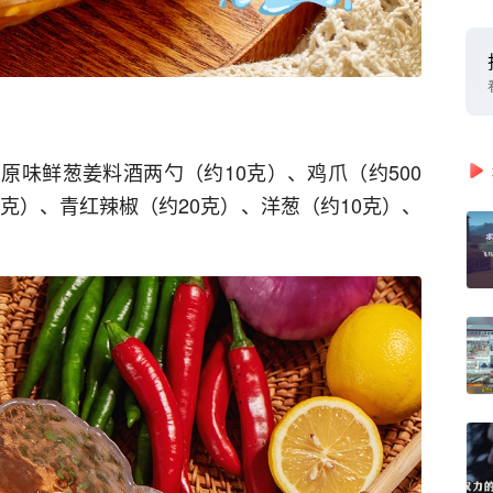
原味鲜葱姜料酒两勺（约10克）、鸡爪（约500
0克）、青红辣椒（约20克）、洋葱（约10克）、