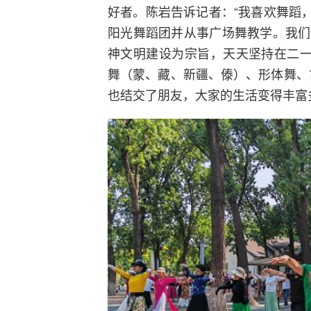
好者。陈岩告诉记者：“我喜欢舞蹈，2
阳光舞蹈团并从事广场舞教学。我们
神文明建设为宗旨，天天坚持在二一
舞（蒙、藏、新疆、傣）、形体舞、
也结交了朋友，大家的生活变得丰富