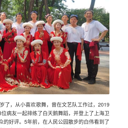
岁了，从小喜欢歌舞，曾在文艺队工作过，2019
3位病友一起排练了白天鹅舞蹈，并登上了上海卫
众的好评。5年前，在人民公园散步的白伟看到了