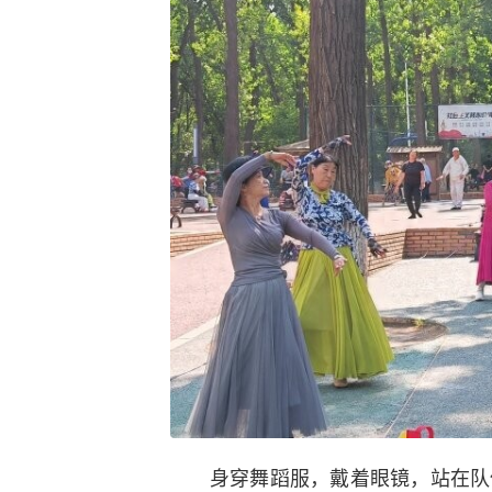
身穿舞蹈服，戴着眼镜，站在队