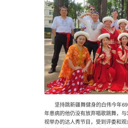
坚持跳新疆舞健身的白伟今年69
年患病的他仍没有放弃唱歌跳舞，与
视举办的达人秀节目，受到评委和观