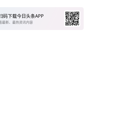
扫码下载今日头条APP
看最新、最热资讯内容