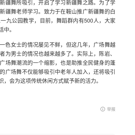
新疆舞所吸引，开启了学习新疆舞之路。为了学
新疆舞老师学习。致力于在鞍山推广新疆舞的白
一九公园教学，目前，舞蹈群内有500人，大家
活中。
一色女士的情况屡见不鲜，但这几年，广场舞越
者为男士的情况也越来越多了。实际上，陈岩、
广场舞潮流的一个缩影，也是助推全民健身的蓬
的广场舞不仅能够吸引中老年人加入，还将吸引
织，会为这项传统休闲方式赋予新的活力。
举报