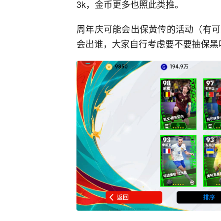
3k，金币更多也照此类推。
周年庆可能会出保黄传的活动（有可
会出谁，大家自行考虑要不要抽保黑