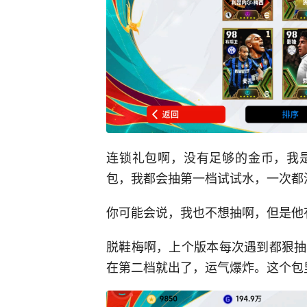
连锁礼包啊，没有足够的金币，我
包，我都会抽第一档试试水，一次都
你可能会说，我也不想抽啊，但是他
脱鞋梅啊，上个版本每次遇到都狠抽
在第二档就出了，运气爆炸。这个包