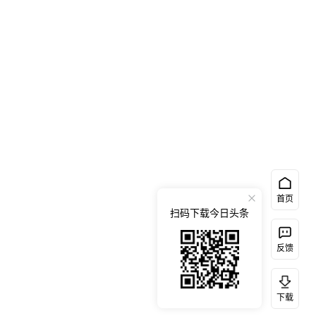
首页
扫码下载今日头条
反馈
下载