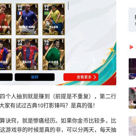
四个人抽到就是赚到（前提是不重复），第二行
大家有试过古典10打影锋吗？是真的强！
算诀窍，就是惨痛经历。如果你金币比较多，比
，这游戏非的时候是真的非，可以分两天，每天抽