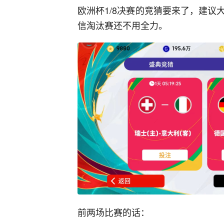
欧洲杯1/8决赛的竞猜要来了，建
信淘汰赛还不用全力。
前两场比赛的话：