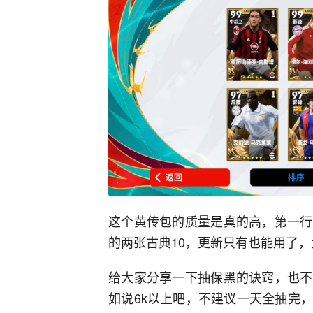
这个黄传包的质量是真的高，第一行
的两张古典10，更新只有也能用了，
给大家分享一下抽保黑的诀窍，也不
如说6k以上吧，不建议一天全抽完