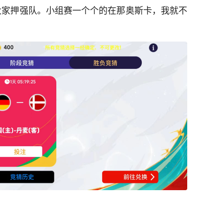
议大家押强队。小组赛一个个的在那奥斯卡，我就不