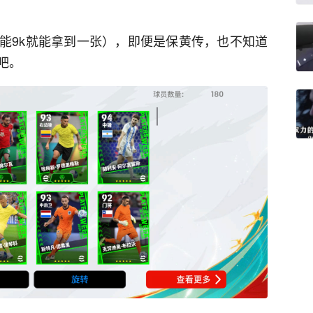
能9k就能拿到一张），即便是保黄传，也不知道
吧。