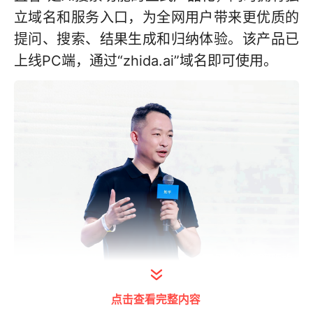
立域名和服务入口，为全网用户带来更优质的
提问、搜索、结果生成和归纳体验。该产品已
上线PC端，通过“zhida.ai”域名即可使用。
知乎创始人、董事长兼CEO周源
点击查看完整内容