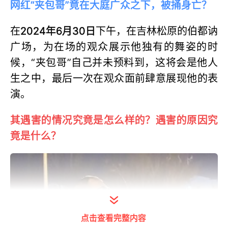
网红“夹包哥”竟在大庭广众之下，被捅身亡？
在
2024年6月30日
下午，在吉林松原的伯都讷
广场，为在场的观众展示他独有的舞姿的时
候，“夹包哥”自己并未预料到，这将会是他人
生之中，最后一次在观众面前肆意展现他的表
演。
其遇害的情况究竟是怎么样的？遇害的原因究
竟是什么？
点击查看完整内容