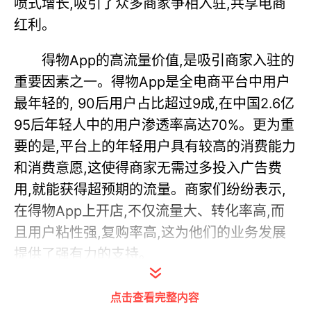
喷式增长,吸引了众多商家争相入驻,共享电商
红利。
得物App的高流量价值,是吸引商家入驻的
重要因素之一。得物App是全电商平台中用户
最年轻的, 90后用户占比超过9成,在中国2.6亿
95后年轻人中的用户渗透率高达70%。更为重
要的是,平台上的年轻用户具有较高的消费能力
和消费意愿,这使得商家无需过多投入广告费
用,就能获得超预期的流量。商家们纷纷表示,
在得物App上开店,不仅流量大、转化率高,而
且用户粘性强,复购率高,这为他们的业务发展
提供了强有力的支持。
除了流量优势,得物App较低的综合运营成
点击查看完整内容